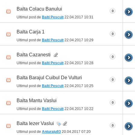
Balta Colacu Banului
0
Ultimul post de
Balti Pescuit
22.04.2017
10:31
Balta Carja 1
0
Ultimul post de
Balti Pescuit
22.04.2017
10:29
Balta Cazanesti
0
Ultimul post de
Balti Pescuit
22.04.2017
10:28
Balta Barajul Cuibul De Vulturi
0
Ultimul post de
Balti Pescuit
22.04.2017
10:25
Balta Mantu Vaslui
0
Ultimul post de
Balti Pescuit
22.04.2017
10:22
Balta Iezer Vaslui
0
Ultimul post de
Anturaju93
20.04.2017
07:20