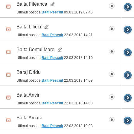
Balta Fileanca
0
Ultimul post de
Balti Pescuit
09.03.2019
07:46
Balta Lilieci
0
Ultimul post de
Balti Pescuit
22.03.2018
14:21
Balta Bentul Mare
0
Ultimul post de
Balti Pescuit
22.03.2018
14:10
Baraj Dridu
0
Ultimul post de
Balti Pescuit
22.03.2018
14:09
Balta Anvir
0
Ultimul post de
Balti Pescuit
22.03.2018
14:08
Balta Amara
0
Ultimul post de
Balti Pescuit
22.03.2018
10:08