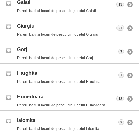
Galati
13
Pareri, balti si locuri de pescuit in judetul Galati
Giurgiu
27
Pareri, balti si locuri de pescuit in judetul Giurgiu
Gorj
7
Pareri, balti si locuri de pescuit in judetul Gorj
Harghita
7
Pareri, balti si locuri de pescuit in judetul Harghita
Hunedoara
13
Pareri, balti si locuri de pescuit in judetul Hunedoara
Ialomita
9
Pareri, balti si locuri de pescuit in judetul Ialomita