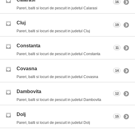
16
Pareri, balti si locuri de pescuit in judetul Calarasi
Cluj
19
Pareri, balti si locuri de pescuit in judetul Cluj
Constanta
11
Pareri, balti si locuri de pescuit in judetul Constanta
Covasna
14
Pareri, balti si locuri de pescuit in judetul Covasna
Dambovita
12
Pareri, balti si locuri de pescuit in judetul Dambovita
Dolj
15
Pareri, balti si locuri de pescuit in judetul Dolj