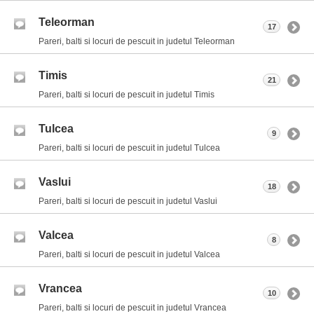
Teleorman
17
Pareri, balti si locuri de pescuit in judetul Teleorman
Timis
21
Pareri, balti si locuri de pescuit in judetul Timis
Tulcea
9
Pareri, balti si locuri de pescuit in judetul Tulcea
Vaslui
18
Pareri, balti si locuri de pescuit in judetul Vaslui
Valcea
8
Pareri, balti si locuri de pescuit in judetul Valcea
Vrancea
10
Pareri, balti si locuri de pescuit in judetul Vrancea