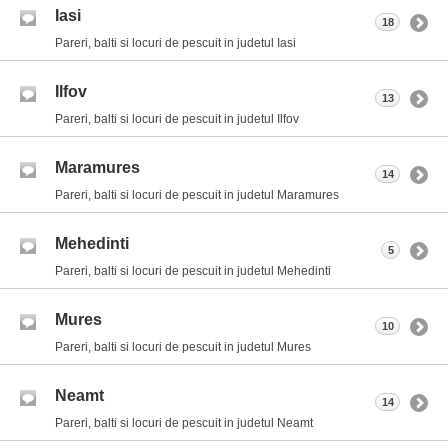
Iasi
18
Pareri, balti si locuri de pescuit in judetul Iasi
Ilfov
13
Pareri, balti si locuri de pescuit in judetul Ilfov
Maramures
14
Pareri, balti si locuri de pescuit in judetul Maramures
Mehedinti
5
Pareri, balti si locuri de pescuit in judetul Mehedinti
Mures
10
Pareri, balti si locuri de pescuit in judetul Mures
Neamt
14
Pareri, balti si locuri de pescuit in judetul Neamt