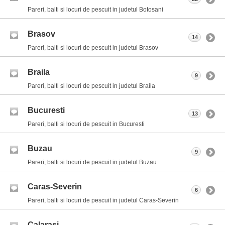
Pareri, balti si locuri de pescuit in judetul Botosani
Brasov
14
Pareri, balti si locuri de pescuit in judetul Brasov
Braila
9
Pareri, balti si locuri de pescuit in judetul Braila
Bucuresti
13
Pareri, balti si locuri de pescuit in Bucuresti
Buzau
9
Pareri, balti si locuri de pescuit in judetul Buzau
Caras-Severin
6
Pareri, balti si locuri de pescuit in judetul Caras-Severin
Calarasi