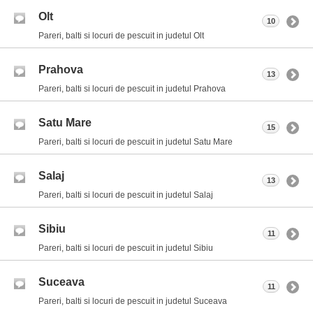
Olt
10
Pareri, balti si locuri de pescuit in judetul Olt
Prahova
13
Pareri, balti si locuri de pescuit in judetul Prahova
Satu Mare
15
Pareri, balti si locuri de pescuit in judetul Satu Mare
Salaj
13
Pareri, balti si locuri de pescuit in judetul Salaj
Sibiu
11
Pareri, balti si locuri de pescuit in judetul Sibiu
Suceava
11
Pareri, balti si locuri de pescuit in judetul Suceava