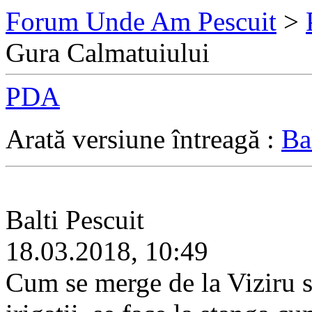
Forum Unde Am Pescuit
>
Gura Calmatuiului
PDA
Arată versiune întreagă :
Ba
Balti Pescuit
18.03.2018, 10:49
Cum se merge de la Viziru s