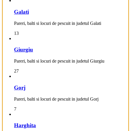
Galati
Pareri, balti si locuri de pescuit in judetul Galati
13
Giurgiu
Pareri, balti si locuri de pescuit in judetul Giurgiu
27
Gorj
Pareri, balti si locuri de pescuit in judetul Gorj
7
Harghita