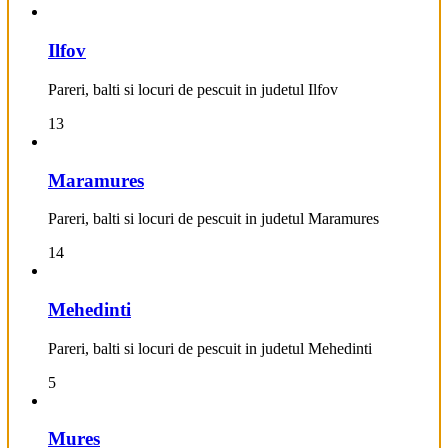
Ilfov
Pareri, balti si locuri de pescuit in judetul Ilfov
13
Maramures
Pareri, balti si locuri de pescuit in judetul Maramures
14
Mehedinti
Pareri, balti si locuri de pescuit in judetul Mehedinti
5
Mures