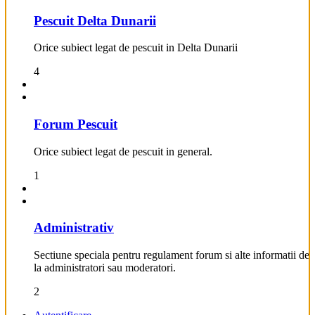
Pescuit Delta Dunarii
Orice subiect legat de pescuit in Delta Dunarii
4
Forum Pescuit
Orice subiect legat de pescuit in general.
1
Administrativ
Sectiune speciala pentru regulament forum si alte informatii de
la administratori sau moderatori.
2