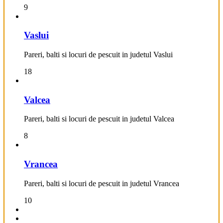
9
Vaslui
Pareri, balti si locuri de pescuit in judetul Vaslui
18
Valcea
Pareri, balti si locuri de pescuit in judetul Valcea
8
Vrancea
Pareri, balti si locuri de pescuit in judetul Vrancea
10