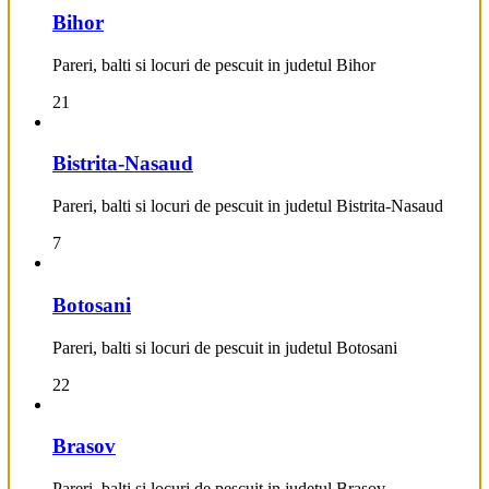
Bihor
Pareri, balti si locuri de pescuit in judetul Bihor
21
Bistrita-Nasaud
Pareri, balti si locuri de pescuit in judetul Bistrita-Nasaud
7
Botosani
Pareri, balti si locuri de pescuit in judetul Botosani
22
Brasov
Pareri, balti si locuri de pescuit in judetul Brasov