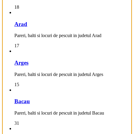
18
Arad
Pareri, balti si locuri de pescuit in judetul Arad
17
Arges
Pareri, balti si locuri de pescuit in judetul Arges
15
Bacau
Pareri, balti si locuri de pescuit in judetul Bacau
31