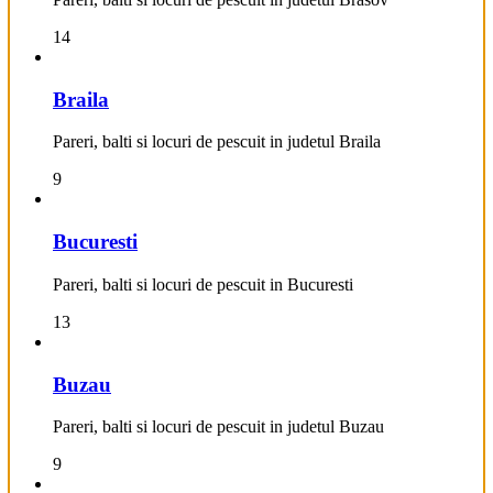
14
Braila
Pareri, balti si locuri de pescuit in judetul Braila
9
Bucuresti
Pareri, balti si locuri de pescuit in Bucuresti
13
Buzau
Pareri, balti si locuri de pescuit in judetul Buzau
9