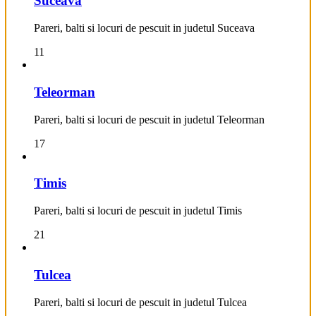
Suceava
Pareri, balti si locuri de pescuit in judetul Suceava
11
Teleorman
Pareri, balti si locuri de pescuit in judetul Teleorman
17
Timis
Pareri, balti si locuri de pescuit in judetul Timis
21
Tulcea
Pareri, balti si locuri de pescuit in judetul Tulcea