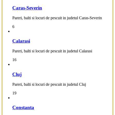
Caras-Severin
Pareri, balti si locuri de pescuit in judetul Caras-Severin
6
Calarasi
Pareri, balti si locuri de pescuit in judetul Calarasi
16
Cluj
Pareri, balti si locuri de pescuit in judetul Cluj
19
Constanta