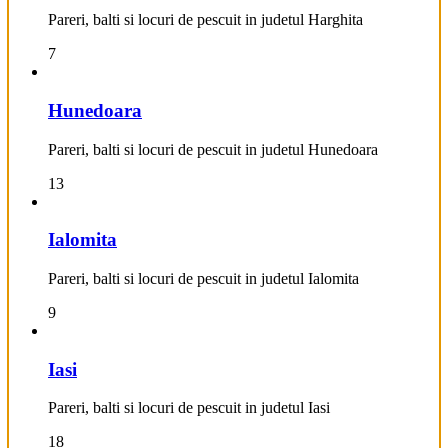
Pareri, balti si locuri de pescuit in judetul Harghita
7
Hunedoara
Pareri, balti si locuri de pescuit in judetul Hunedoara
13
Ialomita
Pareri, balti si locuri de pescuit in judetul Ialomita
9
Iasi
Pareri, balti si locuri de pescuit in judetul Iasi
18