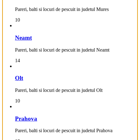
Pareri, balti si locuri de pescuit in judetul Mures
10
Neamt
Pareri, balti si locuri de pescuit in judetul Neamt
14
Olt
Pareri, balti si locuri de pescuit in judetul Olt
10
Prahova
Pareri, balti si locuri de pescuit in judetul Prahova