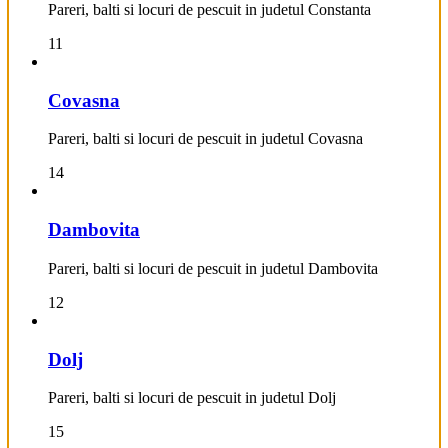
Pareri, balti si locuri de pescuit in judetul Constanta
11
Covasna
Pareri, balti si locuri de pescuit in judetul Covasna
14
Dambovita
Pareri, balti si locuri de pescuit in judetul Dambovita
12
Dolj
Pareri, balti si locuri de pescuit in judetul Dolj
15