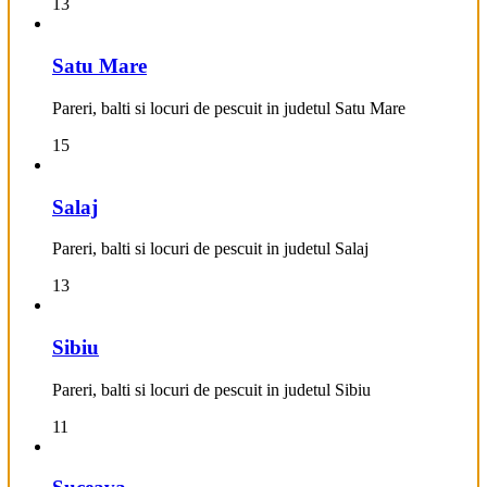
13
Satu Mare
Pareri, balti si locuri de pescuit in judetul Satu Mare
15
Salaj
Pareri, balti si locuri de pescuit in judetul Salaj
13
Sibiu
Pareri, balti si locuri de pescuit in judetul Sibiu
11